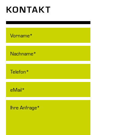
KONTAKT