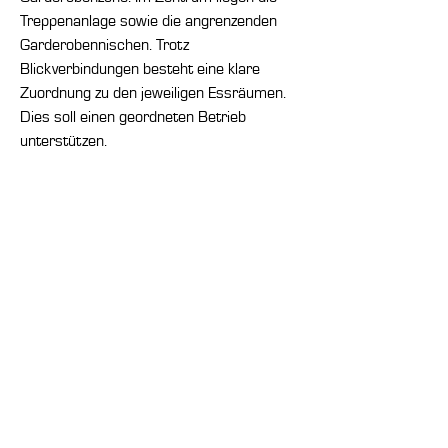
Treppenanlage sowie die angrenzenden
Garderobennischen. Trotz
Blickverbindungen besteht eine klare
Zuordnung zu den jeweiligen Essräumen.
Dies soll einen geordneten Betrieb
unterstützen.