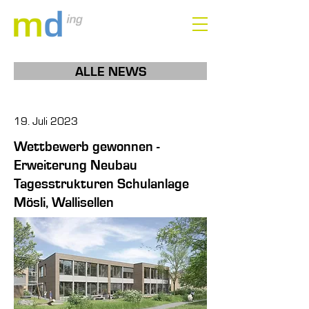
ALLE NEWS
19. Juli 2023
Wettbewerb gewonnen -
Erweiterung Neubau
Tagesstrukturen Schulanlage
Mösli, Wallisellen