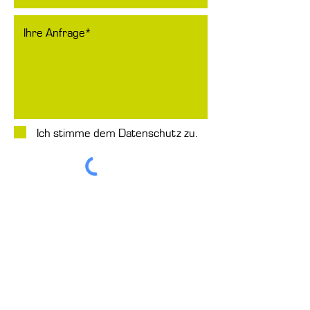
Ich stimme dem Datenschutz zu.
absenden
KOORDINATEN