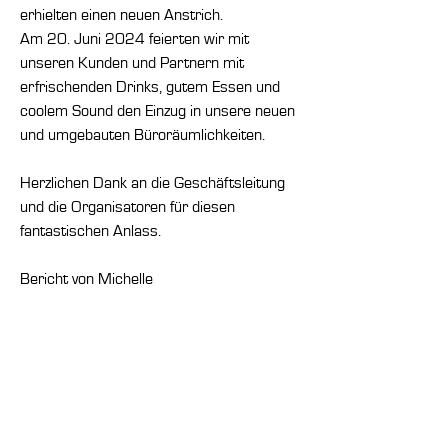
erhielten einen neuen Anstrich.
Am 20. Juni 2024 feierten wir mit
unseren Kunden und Partnern mit
erfrischenden Drinks, gutem Essen und
coolem Sound den Einzug in unsere neuen
und umgebauten Büroräumlichkeiten.
Herzlichen Dank an die Geschäftsleitung
und die Organisatoren für diesen
fantastischen Anlass.
Bericht von Michelle