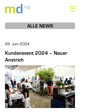
ALLE NEWS
26. Juni 2024
Kundenevent 2024 – Neuer
Anstrich