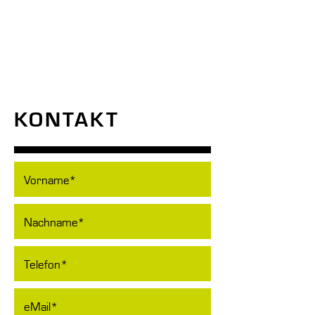
KONTAKT