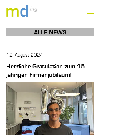
ALLE NEWS
12. August 2024
Herzliche Gratulation zum 15-
jährigen Firmenjubiläum!