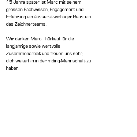
15 Jahre später ist Marc mit seinem
grossen Fachwissen, Engagement und
Erfahrung ein äusserst wichtiger Baustein
des Zeichnerteams.
Wir danken Marc Thürkauf für die
langjährige sowie wertvolle
Zusammenarbeit und freuen uns sehr,
dich weiterhin in der mding-Mannschaft zu
haben.