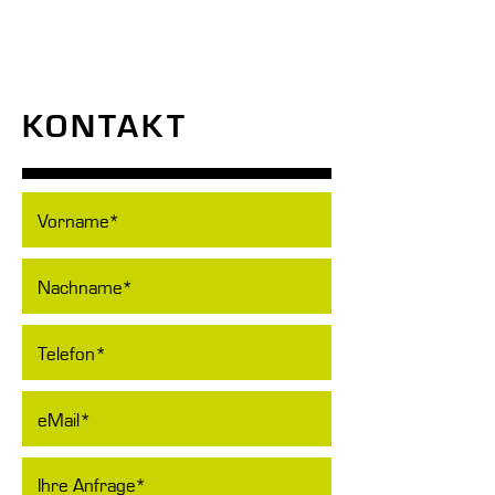
KONTAKT