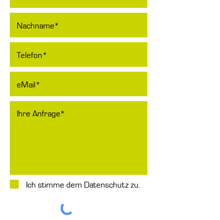
Ich stimme dem Datenschutz zu.