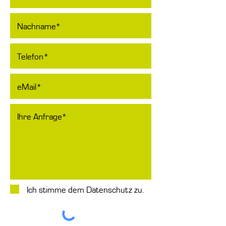
Ich stimme dem Datenschutz zu.